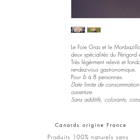
Le Foie Gras et le Monbazilla
deux spécialités du Périgord 
Très légèrment relevé et fonda
rendez-vous gastronomique.
Pour 6 à 8 personnes.
Date limite de consommation 
ouverture.
Sans additifs, colorants, conse
Canards origine France
Produits 100% naturels sans