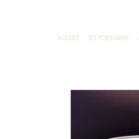
ACCUEIL
LES FOIES GRAS