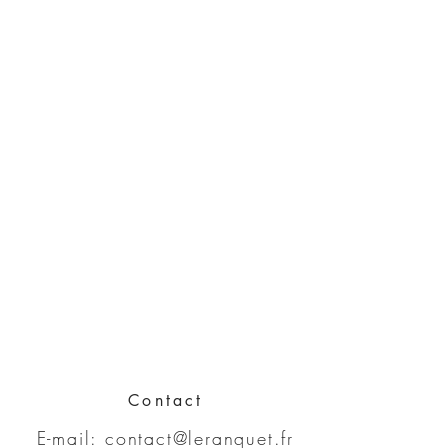
Contact
E-mail:
contact@leranquet.fr